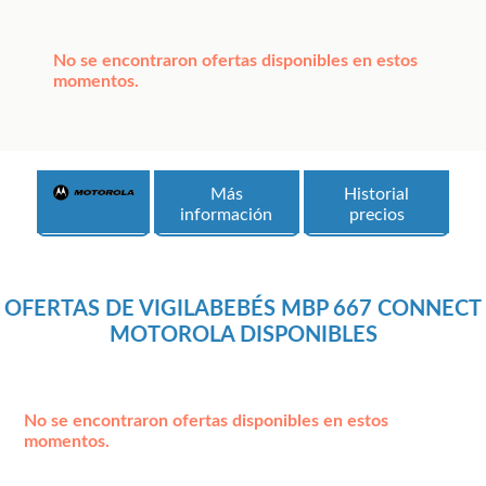
No se encontraron ofertas disponibles en estos
momentos.
Más
Historial
información
precios
OFERTAS DE VIGILABEBÉS MBP 667 CONNECT
MOTOROLA DISPONIBLES
No se encontraron ofertas disponibles en estos
momentos.