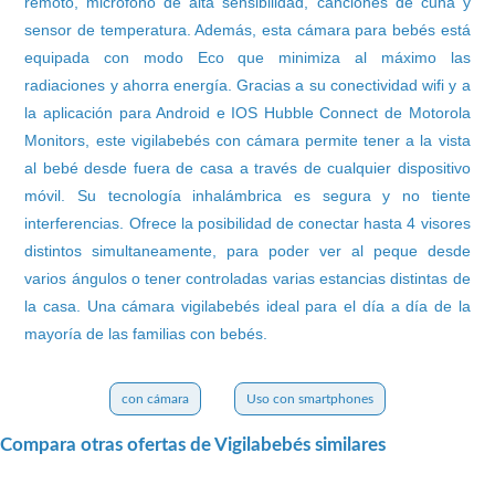
remoto, microfono de alta sensibilidad, canciones de cuna y
sensor de temperatura. Además, esta cámara para bebés está
equipada con modo Eco que minimiza al máximo las
radiaciones y ahorra energía. Gracias a su conectividad wifi y a
la aplicación para Android e IOS Hubble Connect de Motorola
Monitors, este vigilabebés con cámara permite tener a la vista
al bebé desde fuera de casa a través de cualquier dispositivo
móvil. Su tecnología inhalámbrica es segura y no tiente
interferencias. Ofrece la posibilidad de conectar hasta 4 visores
distintos simultaneamente, para poder ver al peque desde
varios ángulos o tener controladas varias estancias distintas de
la casa. Una cámara vigilabebés ideal para el día a día de la
mayoría de las familias con bebés.
con cámara
Uso con smartphones
Compara otras ofertas de Vigilabebés similares