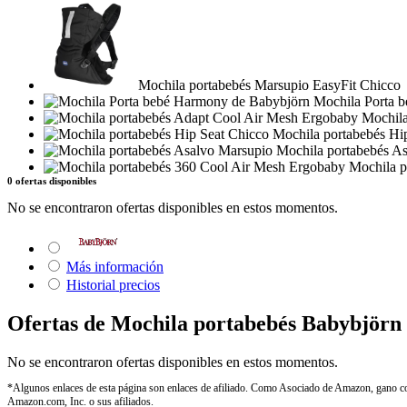
Mochila portabebés Marsupio EasyFit Chicco
Mochila Porta 
Mochila
Mochila portabebés Hi
Mochila portabebés A
Mochila p
0 ofertas disponibles
No se encontraron ofertas disponibles en estos momentos.
Más información
Historial precios
Ofertas de Mochila portabebés Babybjörn 
No se encontraron ofertas disponibles en estos momentos.
*Algunos enlaces de esta página son enlaces de afiliado. Como Asociado de Amazon, gano com
Amazon.com, Inc. o sus afiliados.