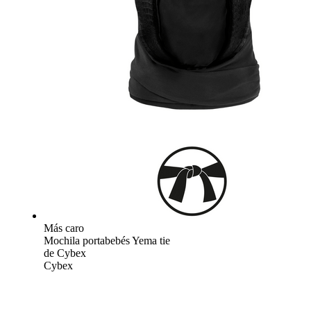
Más caro
Mochila portabebés Yema tie
de Cybex
Cybex