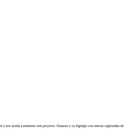
ti y nos ayuda a mantener este proyecto. Amazon y su logotipo son marcas registradas de