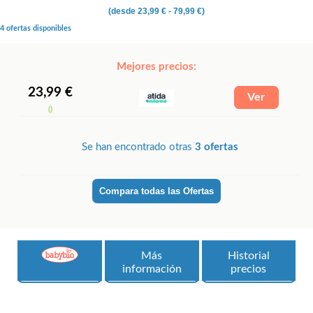
(desde
23,99 €
- 79,99 €)
4 ofertas disponibles
Mejores precios:
23,99 €
()
Se han encontrado otras
3 ofertas
Compara todas las Ofertas
Más
Historial
información
precios