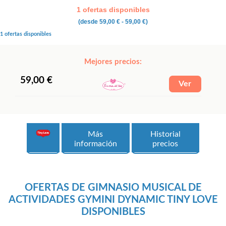
1 ofertas disponibles
(desde
59,00 €
- 59,00 €)
1 ofertas disponibles
Mejores precios:
59,00 €
Más
Historial
información
precios
OFERTAS DE GIMNASIO MUSICAL DE
ACTIVIDADES GYMINI DYNAMIC TINY LOVE
DISPONIBLES