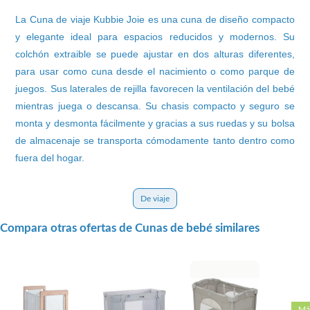
La Cuna de viaje Kubbie Joie es una cuna de diseño compacto
y elegante ideal para espacios reducidos y modernos. Su
colchón extraible se puede ajustar en dos alturas diferentes,
para usar como cuna desde el nacimiento o como parque de
juegos. Sus laterales de rejilla favorecen la ventilación del bebé
mientras juega o descansa. Su chasis compacto y seguro se
monta y desmonta fácilmente y gracias a sus ruedas y su bolsa
de almacenaje se transporta cómodamente tanto dentro como
fuera del hogar.
De viaje
Compara otras ofertas de Cunas de bebé similares
Má