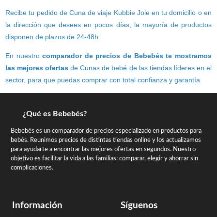
Recibe tu pedido de Cuna de viaje Kubbie Joie en tu domicilio o en
la dirección que desees en pocos días, la mayoría de productos
disponen de plazos de 24-48h.
En nuestro
comparador de precios de Bebebés te mostramos
las mejores ofertas
de Cunas de bebé de las tiendas líderes en el
sector, para que puedas comprar con total confianza y garantía.
¿Qué es Bebebés?
Bebebés es un comparador de precios especializado en productos para
bebés. Reunimos precios de distintas tiendas online y los actualizamos
para ayudarte a encontrar las mejores ofertas en segundos. Nuestro
objetivo es facilitar la vida a las familias: comparar, elegir y ahorrar sin
complicaciones.
Información
Síguenos