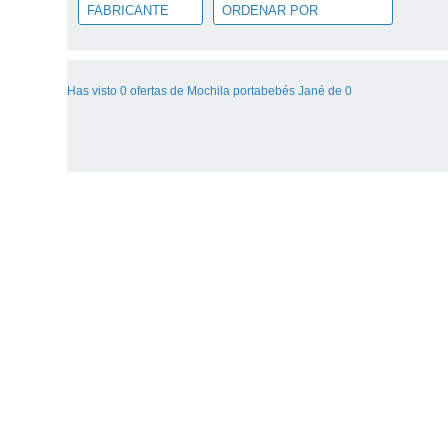
Has visto 0 ofertas de Mochila portabebés Jané de 0