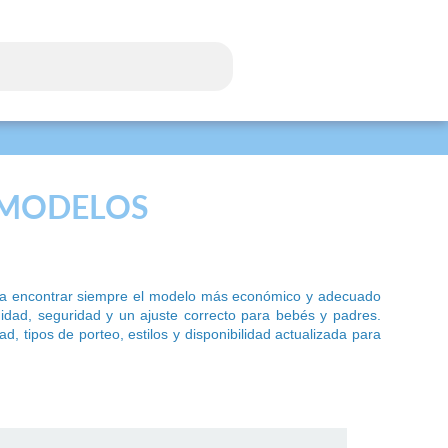
Y MODELOS
te a encontrar siempre el modelo más económico y adecuado
dad, seguridad y un ajuste correcto para bebés y padres.
 tipos de porteo, estilos y disponibilidad actualizada para