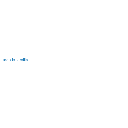
toda la familia.
: