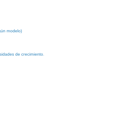
egún modelo)
sidades de crecimiento.