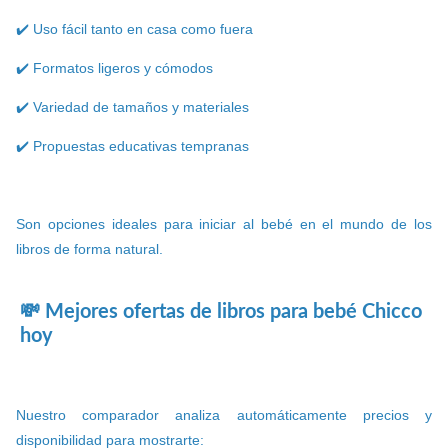
✔️ Uso fácil tanto en casa como fuera
✔️ Formatos ligeros y cómodos
✔️ Variedad de tamaños y materiales
✔️ Propuestas educativas tempranas
Son opciones ideales para iniciar al bebé en el mundo de los
libros de forma natural.
💸 Mejores ofertas de libros para bebé Chicco
hoy
Nuestro comparador analiza automáticamente precios y
disponibilidad para mostrarte: