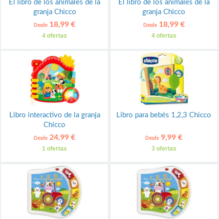
El libro de los animales de la
El libro de los animales de la
granja Chicco
granja Chicco
18,99 €
18,99 €
Desde
Desde
4 ofertas
4 ofertas
Libro interactivo de la granja
Libro para bebés 1,2,3 Chicco
Chicco
24,99 €
9,99 €
Desde
Desde
1 ofertas
3 ofertas