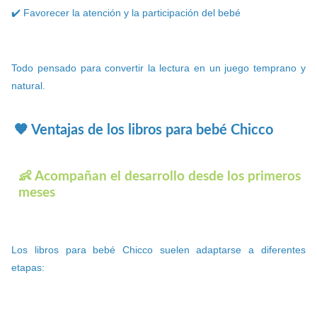
✔️ Favorecer la atención y la participación del bebé
Todo pensado para convertir la lectura en un juego temprano y
natural.
🧡 Ventajas de los libros para bebé Chicco
👶 Acompañan el desarrollo desde los primeros
meses
Los libros para bebé Chicco suelen adaptarse a diferentes
etapas: