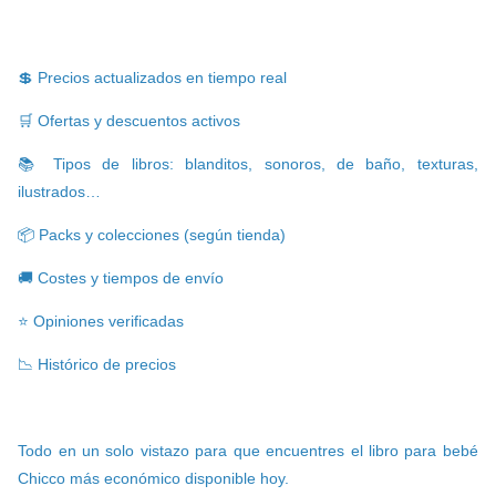
💲 Precios actualizados en tiempo real
🛒 Ofertas y descuentos activos
📚 Tipos de libros: blanditos, sonoros, de baño, texturas,
ilustrados…
📦 Packs y colecciones (según tienda)
🚚 Costes y tiempos de envío
⭐ Opiniones verificadas
📉 Histórico de precios
Todo en un solo vistazo para que encuentres el libro para bebé
Chicco más económico disponible hoy.