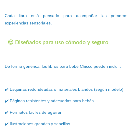
Cada libro está pensado para acompañar las primeras
experiencias sensoriales.
😌 Diseñados para uso cómodo y seguro
De forma genérica, los libros para bebé Chicco pueden incluir:
✔️ Esquinas redondeadas o materiales blandos (según modelo)
✔️ Páginas resistentes y adecuadas para bebés
✔️ Formatos fáciles de agarrar
✔️ Ilustraciones grandes y sencillas