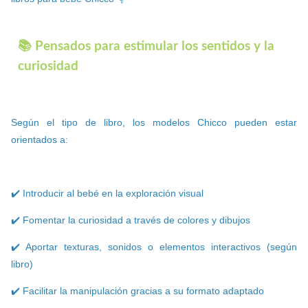
📚 Pensados para estimular los sentidos y la
curiosidad
Según el tipo de libro, los modelos Chicco pueden estar
orientados a:
✔️ Introducir al bebé en la exploración visual
✔️ Fomentar la curiosidad a través de colores y dibujos
✔️ Aportar texturas, sonidos o elementos interactivos (según
libro)
✔️ Facilitar la manipulación gracias a su formato adaptado