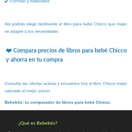
✔️ Formato y materiales
Así podrás elegir fácilmente el libro para bebé Chicco que mejor
se adapte a tus necesidades.
❤️ Compara precios de libros para bebé Chicco
y ahorra en tu compra
Consulta las ofertas activas y encuentra hoy el libro Chicco mejor
valorado al mejor precio.
Bebebés: tu comparador de libros para bebé Chicco.
¿Qué es Bebebés?