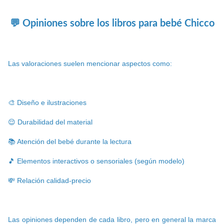
💬 Opiniones sobre los libros para bebé Chicco
Las valoraciones suelen mencionar aspectos como:
🎨 Diseño e ilustraciones
😌 Durabilidad del material
📚 Atención del bebé durante la lectura
🎵 Elementos interactivos o sensoriales (según modelo)
💸 Relación calidad-precio
Las opiniones dependen de cada libro, pero en general la marca