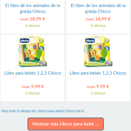
El libro de los animales de la
El libro de los animales de la
granja Chicco
granja Chicco
18,99 €
18,99 €
Desde
Desde
4 ofertas
4 ofertas
Libro para bebés 1,2,3 Chicco
Libro para bebés 1,2,3 Chicco
9,99 €
9,99 €
Desde
Desde
3 ofertas
3 ofertas
Has visto 8 ofertas de Libros para bebé Chicco de 8
Mostrar más Libros para bebé ...