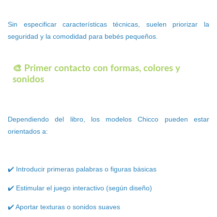
Sin especificar características técnicas, suelen priorizar la
seguridad y la comodidad para bebés pequeños.
🎨 Primer contacto con formas, colores y
sonidos
Dependiendo del libro, los modelos Chicco pueden estar
orientados a:
✔️ Introducir primeras palabras o figuras básicas
✔️ Estimular el juego interactivo (según diseño)
✔️ Aportar texturas o sonidos suaves