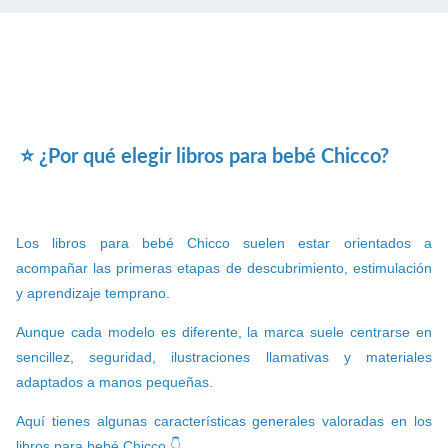
⭐ ¿Por qué elegir libros para bebé Chicco?
Los libros para bebé Chicco suelen estar orientados a
acompañar las primeras etapas de descubrimiento, estimulación
y aprendizaje temprano.
Aunque cada modelo es diferente, la marca suele centrarse en
sencillez, seguridad, ilustraciones llamativas y materiales
adaptados a manos pequeñas.
Aquí tienes algunas características generales valoradas en los
libros para bebé Chicco 👇