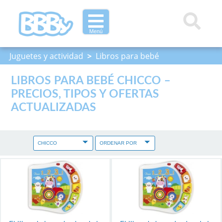
Menú
Juguetes y actividad
>
Libros para bebé
LIBROS PARA BEBÉ CHICCO –
PRECIOS, TIPOS Y OFERTAS
ACTUALIZADAS