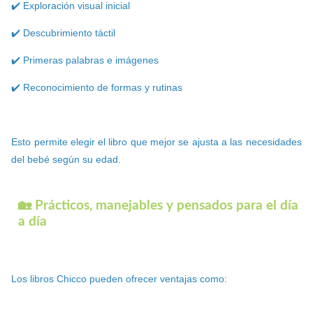
✔️ Exploración visual inicial
✔️ Descubrimiento táctil
✔️ Primeras palabras e imágenes
✔️ Reconocimiento de formas y rutinas
Esto permite elegir el libro que mejor se ajusta a las necesidades
del bebé según su edad.
🏡 Prácticos, manejables y pensados para el día
a día
Los libros Chicco pueden ofrecer ventajas como: