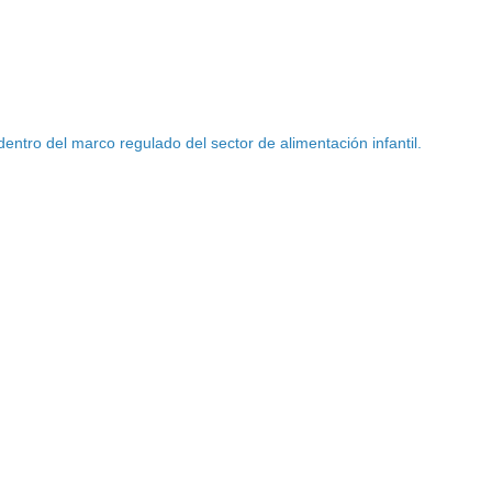
entro del marco regulado del sector de alimentación infantil.