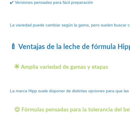
✔️ Versiones pensadas para fácil preparación
La variedad puede cambiar según la gama, pero suelen buscar co
🍼 Ventajas de la leche de fórmula Hip
🌟 Amplia variedad de gamas y etapas
La marca Hipp suele disponer de distintas opciones para que las 
😌 Fórmulas pensadas para la tolerancia del b