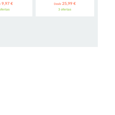
9,97 €
25,99 €
e
Desde
ofertas
3 ofertas