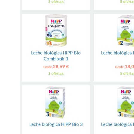
3 ofertas
5 oferta
Leche biológica HiPP Bio
Leche biológica
Combiotik 3
28,69 €
18,0
Desde
Desde
2 ofertas
5 oferta
Leche biológica HiPP Bio 3
Leche biológica