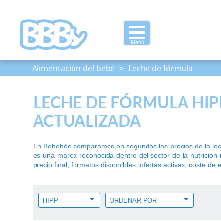
Menú
Alimentación del bebé
>
Leche de fórmula
LECHE DE FÓRMULA HIPP
ACTUALIZADA
En Bebebés comparamos en segundos los precios de la leche
es una marca reconocida dentro del sector de la nutrició
precio final, formatos disponibles, ofertas activas, coste de