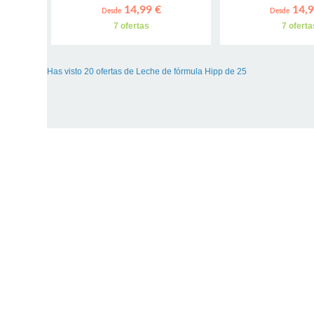
14,99 €
14,9
Desde
Desde
7 ofertas
7 oferta
Has visto 20 ofertas de Leche de fórmula Hipp de 25