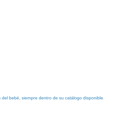
 del bebé, siempre dentro de su catálogo disponible.