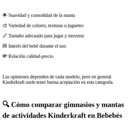
🌟 Suavidad y comodidad de la manta
🎨 Variedad de colores, texturas o juguetes
📏 Tamaño adecuado para jugar y moverse
🧸 Interés del bebé durante el uso
💸 Relación calidad-precio
Las opiniones dependen de cada modelo, pero en general
Kinderkraft suele tener buena aceptación en esta categoría.
🔍 Cómo comparar gimnasios y mantas
de actividades Kinderkraft en Bebebés