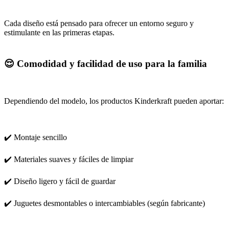
Cada diseño está pensado para ofrecer un entorno seguro y
estimulante en las primeras etapas.
😌 Comodidad y facilidad de uso para la familia
Dependiendo del modelo, los productos Kinderkraft pueden aportar:
✔️ Montaje sencillo
✔️ Materiales suaves y fáciles de limpiar
✔️ Diseño ligero y fácil de guardar
✔️ Juguetes desmontables o intercambiables (según fabricante)