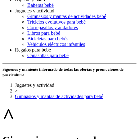
Bañeras bebé
Juguetes y actividad
Gimnasios y mantas de actividades bebé
Triciclos evolutivos para bebé
Correpasillos y andadores
Libros para bebé
Bicicletas para bebés
Vehículos eléctricos infantiles
Regalos para bebé
Canastillas para bebé
Síguenos y mantente informado de todas las ofertas y promociones de
puericultura
Juguetes y actividad
>
Gimnasios y mantas de actividades para bebé
^