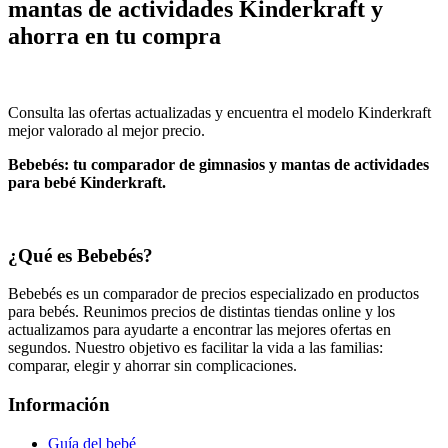
mantas de actividades Kinderkraft y
ahorra en tu compra
Consulta las ofertas actualizadas y encuentra el modelo Kinderkraft
mejor valorado al mejor precio.
Bebebés: tu comparador de gimnasios y mantas de actividades
para bebé Kinderkraft.
¿Qué es Bebebés?
Bebebés es un comparador de precios especializado en productos
para bebés. Reunimos precios de distintas tiendas online y los
actualizamos para ayudarte a encontrar las mejores ofertas en
segundos. Nuestro objetivo es facilitar la vida a las familias:
comparar, elegir y ahorrar sin complicaciones.
Información
Guía del bebé