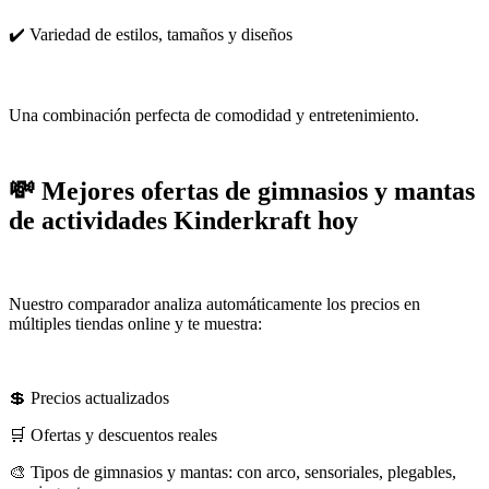
✔️ Variedad de estilos, tamaños y diseños
Una combinación perfecta de comodidad y entretenimiento.
💸 Mejores ofertas de gimnasios y mantas
de actividades Kinderkraft hoy
Nuestro comparador analiza automáticamente los precios en
múltiples tiendas online y te muestra:
💲 Precios actualizados
🛒 Ofertas y descuentos reales
🎨 Tipos de gimnasios y mantas: con arco, sensoriales, plegables,