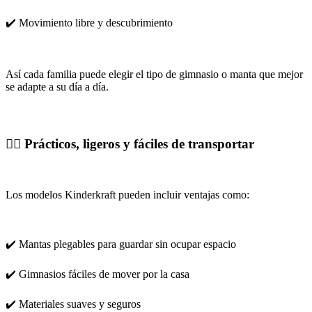
✔️ Movimiento libre y descubrimiento
Así cada familia puede elegir el tipo de gimnasio o manta que mejor
se adapte a su día a día.
🚶‍♀️ Prácticos, ligeros y fáciles de transportar
Los modelos Kinderkraft pueden incluir ventajas como:
✔️ Mantas plegables para guardar sin ocupar espacio
✔️ Gimnasios fáciles de mover por la casa
✔️ Materiales suaves y seguros