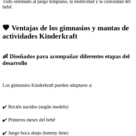
Todo orientado al juego temprano, la motricidad y la curiosidad del
bebé.
🧡 Ventajas de los gimnasios y mantas de
actividades Kinderkraft
👶 Diseñados para acompañar diferentes etapas del
desarrollo
Los gimnasios Kinderkraft pueden adaptarse a:
✔️ Recién nacidos (según modelo)
✔️ Primeros meses del bebé
✔️ Juego boca abajo (tummy time)