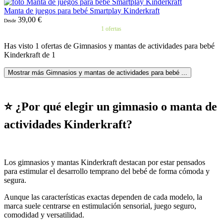
Manta de juegos para bebé Smartplay Kinderkraft
39,00 €
Desde
1 ofertas
Has visto 1 ofertas de Gimnasios y mantas de actividades para bebé
Kinderkraft de 1
Mostrar más Gimnasios y mantas de actividades para bebé ...
⭐ ¿Por qué elegir un gimnasio o manta de
actividades Kinderkraft?
Los gimnasios y mantas Kinderkraft destacan por estar pensados
para estimular el desarrollo temprano del bebé de forma cómoda y
segura.
Aunque las características exactas dependen de cada modelo, la
marca suele centrarse en estimulación sensorial, juego seguro,
comodidad y versatilidad.