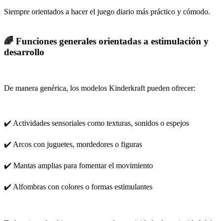
Siempre orientados a hacer el juego diario más práctico y cómodo.
🌈 Funciones generales orientadas a estimulación y
desarrollo
De manera genérica, los modelos Kinderkraft pueden ofrecer:
✔️ Actividades sensoriales como texturas, sonidos o espejos
✔️ Arcos con juguetes, mordedores o figuras
✔️ Mantas amplias para fomentar el movimiento
✔️ Alfombras con colores o formas estimulantes