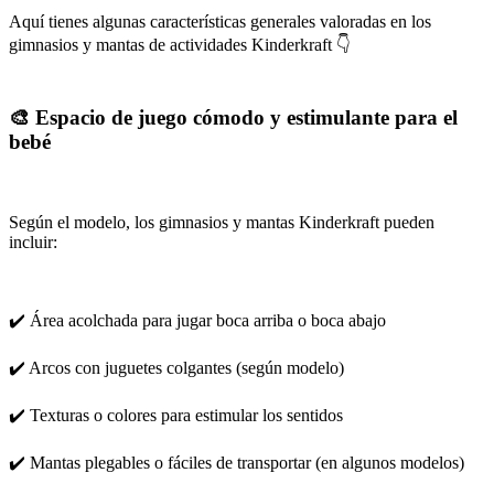
Aquí tienes algunas características generales valoradas en los
gimnasios y mantas de actividades Kinderkraft 👇
🎨 Espacio de juego cómodo y estimulante para el
bebé
Según el modelo, los gimnasios y mantas Kinderkraft pueden
incluir:
✔️ Área acolchada para jugar boca arriba o boca abajo
✔️ Arcos con juguetes colgantes (según modelo)
✔️ Texturas o colores para estimular los sentidos
✔️ Mantas plegables o fáciles de transportar (en algunos modelos)