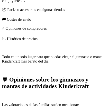
con juguetes…
📦 Packs o accesorios en algunas tiendas
🚚 Costes de envío
⭐ Opiniones de compradores
📉 Histórico de precios
Todo en un solo lugar para que puedas elegir el gimnasio o manta
Kinderkraft más barato del día.
💬 Opiniones sobre los gimnasios y
mantas de actividades Kinderkraft
Las valoraciones de las familias suelen mencionar: