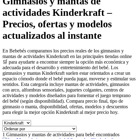
Gimnasios y mantas de
actividades Kinderkraft –
Precios, ofertas y modelos
actualizados al instante
En Bebebés comparamos los precios reales de los gimnasios y
mantas de actividades Kinderkraft en las principales tiendas online
🛒 para ayudarte a encontrar siempre la opción más económica y
adecuada para el desarrollo y entretenimiento del bebé. Los
gimnasios y mantas Kinderkraft suelen estar orientados a crear un
espacio cómodo donde el bebé pueda jugar, moverse y estimular sus
sentidos. Esta categoría incluye mantas de actividades, gimnasios
con arco, alfombras sensoriales, juguetes colgantes, centros de
actividades y modelos diseñados para fomentar el juego temprano
del bebé (según disponibilidad). Compara precio final, tipo de
gimnasio o manta, disponibilidad, ofertas, modelos y descuentos
para elegir la mejor opción Kinderkraft al mejor precio hoy.
1
Gimnasios y mantas de actividades para bebé encontrados