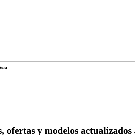
ltura
 ofertas y modelos actualizados 