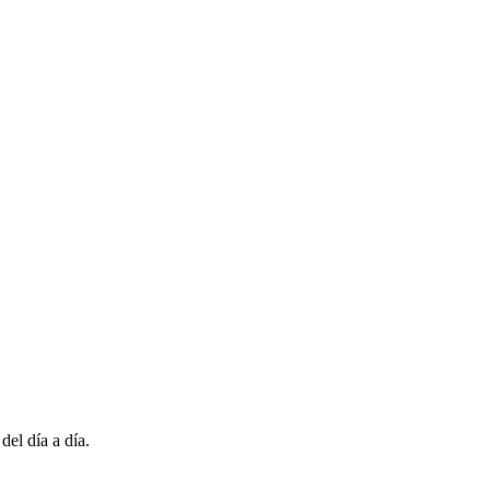
el día a día.