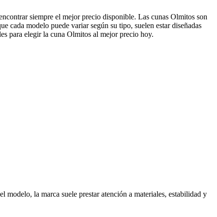
 encontrar siempre el mejor precio disponible. Las cunas Olmitos son
ue cada modelo puede variar según su tipo, suelen estar diseñadas
les para elegir la cuna Olmitos al mejor precio hoy.
 modelo, la marca suele prestar atención a materiales, estabilidad y