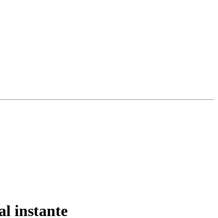
al instante