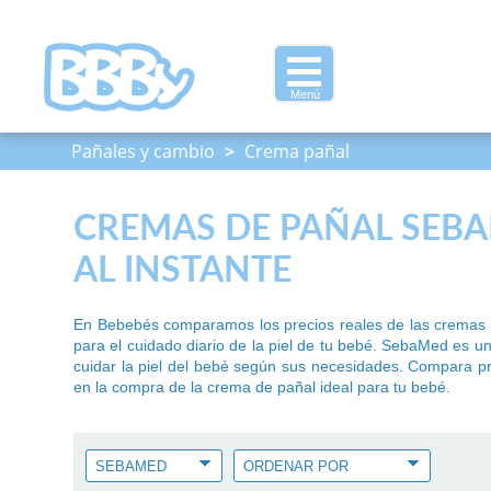
Menú
Pañales y cambio
>
Crema pañal
CREMAS DE PAÑAL SEBA
AL INSTANTE
En Bebebés comparamos los precios reales de las cremas 
para el cuidado diario de la piel de tu bebé. SebaMed es u
cuidar la piel del bebé según sus necesidades. Compara pre
en la compra de la crema de pañal ideal para tu bebé.