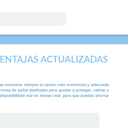
VENTAJAS ACTUALIZADAS
das encontrar siempre la opción más económica y adecuada
 cremas de pañal diseñadas para ayudar a proteger, calmar y
disponibilidad real en tiempo real, para que puedas ahorrar