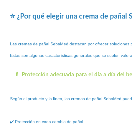
⭐ ¿Por qué elegir una crema de pañal
Las cremas de pañal SebaMed destacan por ofrecer soluciones pen
Estas son algunas características generales que se suelen valora
🍼 Protección adecuada para el día a día del b
Según el producto y la línea, las cremas de pañal SebaMed pueden
✔️ Protección en cada cambio de pañal