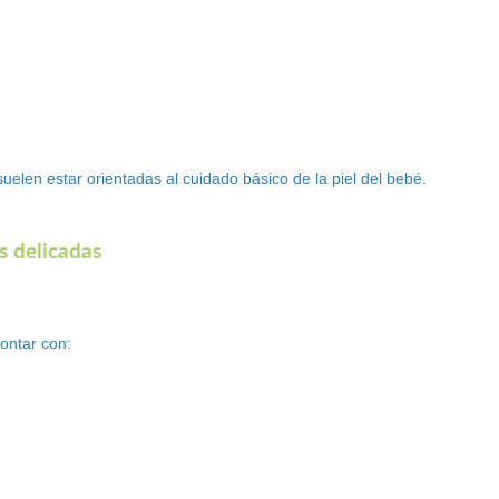
elen estar orientadas al cuidado básico de la piel del bebé.
s delicadas
ontar con: