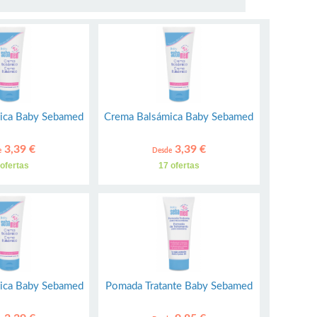
ica Baby Sebamed
Crema Balsámica Baby Sebamed
3,39 €
3,39 €
e
Desde
 ofertas
17 ofertas
ica Baby Sebamed
Pomada Tratante Baby Sebamed