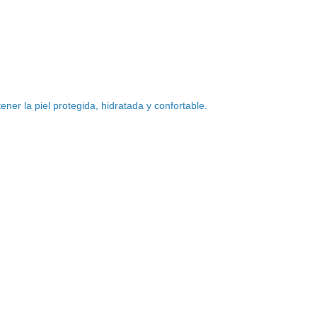
r la piel protegida, hidratada y confortable.