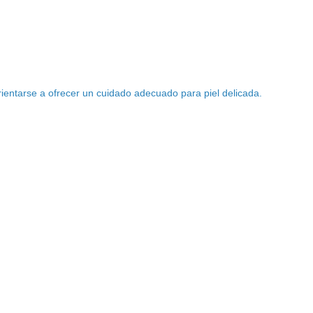
entarse a ofrecer un cuidado adecuado para piel delicada.