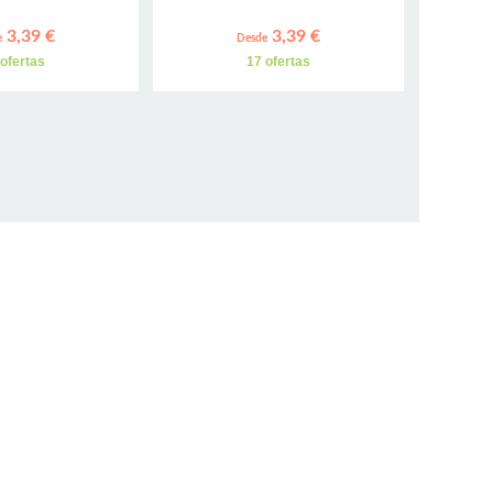
3,39 €
3,39 €
e
Desde
 ofertas
17 ofertas