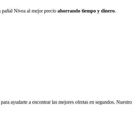
 pañal Nivea al mejor precio
ahorrando tiempo y dinero
.
 para ayudarte a encontrar las mejores ofertas en segundos. Nuestro