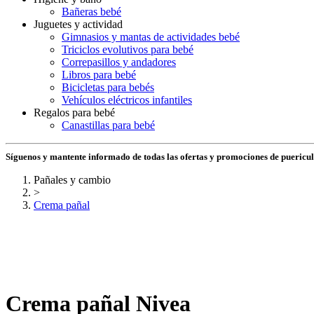
Bañeras bebé
Juguetes y actividad
Gimnasios y mantas de actividades bebé
Triciclos evolutivos para bebé
Correpasillos y andadores
Libros para bebé
Bicicletas para bebés
Vehículos eléctricos infantiles
Regalos para bebé
Canastillas para bebé
Síguenos y mantente informado de todas las ofertas y promociones de puericu
Pañales y cambio
>
Crema pañal
Crema pañal Nivea