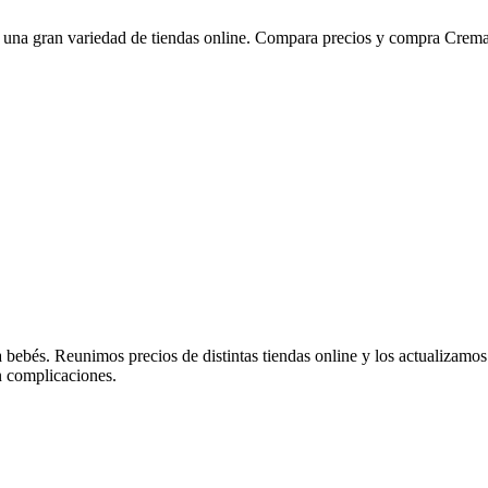
 una gran variedad de tiendas online. Compara precios y compra Crema
bebés. Reunimos precios de distintas tiendas online y los actualizamos
in complicaciones.