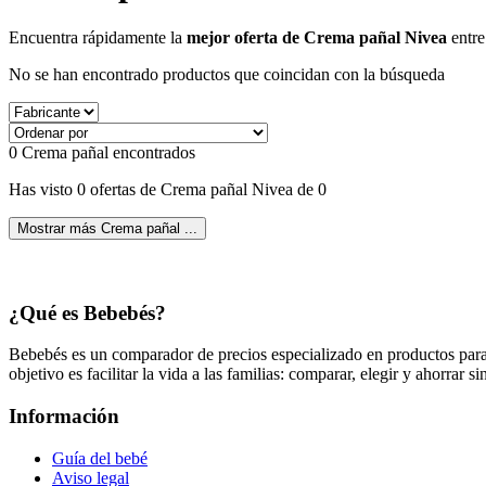
Encuentra rápidamente la
mejor oferta de Crema pañal Nivea
entre
No se han encontrado productos que coincidan con la búsqueda
0
Crema pañal encontrados
Has visto 0 ofertas de Crema pañal Nivea de 0
Mostrar más Crema pañal ...
¿Qué es Bebebés?
Bebebés es un comparador de precios especializado en productos para 
objetivo es facilitar la vida a las familias: comparar, elegir y ahorrar s
Información
Guía del bebé
Aviso legal