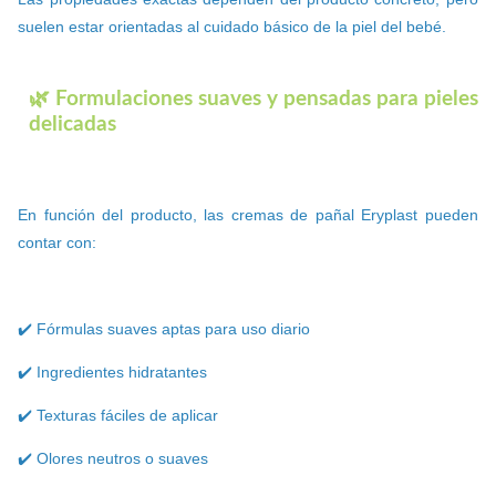
suelen estar orientadas al cuidado básico de la piel del bebé.
🌿 Formulaciones suaves y pensadas para pieles
delicadas
En función del producto, las cremas de pañal Eryplast pueden
contar con:
✔️ Fórmulas suaves aptas para uso diario
✔️ Ingredientes hidratantes
✔️ Texturas fáciles de aplicar
✔️ Olores neutros o suaves