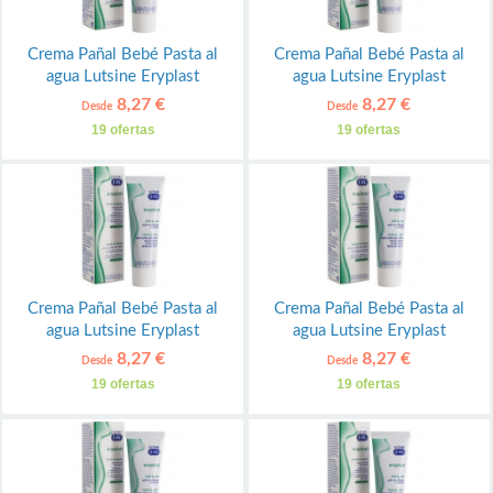
Crema Pañal Bebé Pasta al
Crema Pañal Bebé Pasta al
agua Lutsine Eryplast
agua Lutsine Eryplast
8,27 €
8,27 €
Desde
Desde
19 ofertas
19 ofertas
Crema Pañal Bebé Pasta al
Crema Pañal Bebé Pasta al
agua Lutsine Eryplast
agua Lutsine Eryplast
8,27 €
8,27 €
Desde
Desde
19 ofertas
19 ofertas