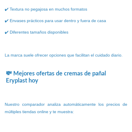
✔️ Textura no pegajosa en muchos formatos
✔️ Envases prácticos para usar dentro y fuera de casa
✔️ Diferentes tamaños disponibles
La marca suele ofrecer opciones que facilitan el cuidado diario.
💸 Mejores ofertas de cremas de pañal
Eryplast hoy
Nuestro comparador analiza automáticamente los precios de
múltiples tiendas online y te muestra: