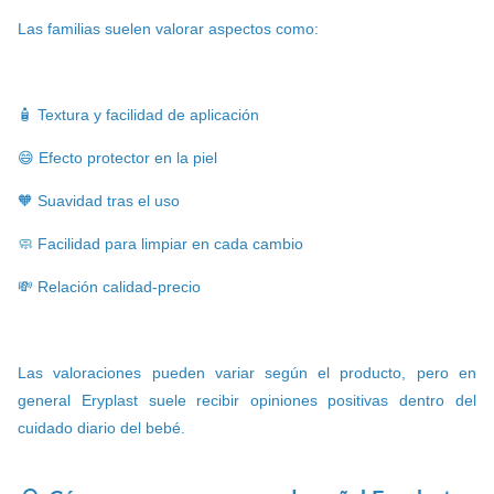
Las familias suelen valorar aspectos como:
🧴 Textura y facilidad de aplicación
😄 Efecto protector en la piel
🧡 Suavidad tras el uso
🧼 Facilidad para limpiar en cada cambio
💸 Relación calidad-precio
Las valoraciones pueden variar según el producto, pero en
general Eryplast suele recibir opiniones positivas dentro del
cuidado diario del bebé.