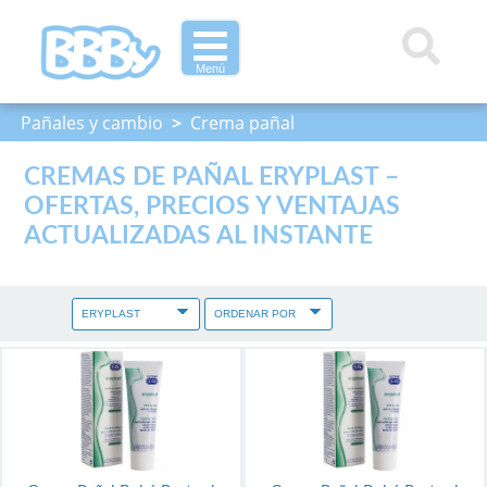
Menú
Pañales y cambio
>
Crema pañal
CREMAS DE PAÑAL ERYPLAST –
OFERTAS, PRECIOS Y VENTAJAS
ACTUALIZADAS AL INSTANTE