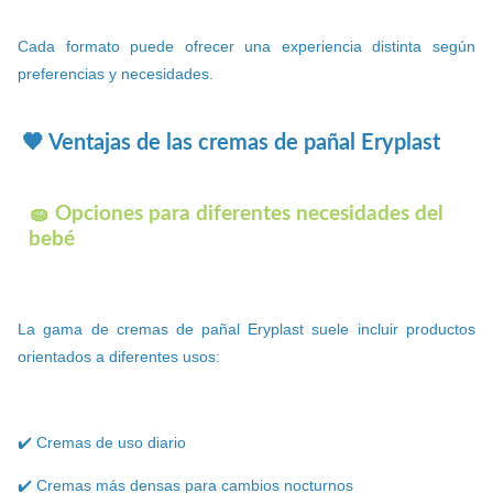
Cada formato puede ofrecer una experiencia distinta según
preferencias y necesidades.
🧡 Ventajas de las cremas de pañal Eryplast
🧽 Opciones para diferentes necesidades del
bebé
La gama de cremas de pañal Eryplast suele incluir productos
orientados a diferentes usos:
✔️ Cremas de uso diario
✔️ Cremas más densas para cambios nocturnos