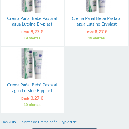
Crema Pañal Bebé Pasta al
Crema Pañal Bebé Pasta al
agua Lutsine Eryplast
agua Lutsine Eryplast
8,27 €
8,27 €
Desde
Desde
19 ofertas
19 ofertas
Crema Pañal Bebé Pasta al
agua Lutsine Eryplast
8,27 €
Desde
19 ofertas
Has visto 19 ofertas de Crema pañal Eryplast de 19