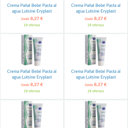
Crema Pañal Bebé Pasta al
Crema Pañal Bebé Pasta al
agua Lutsine Eryplast
agua Lutsine Eryplast
8,27 €
8,27 €
Desde
Desde
19 ofertas
19 ofertas
Crema Pañal Bebé Pasta al
Crema Pañal Bebé Pasta al
agua Lutsine Eryplast
agua Lutsine Eryplast
8,27 €
8,27 €
Desde
Desde
19 ofertas
19 ofertas