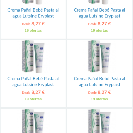
Crema Pañal Bebé Pasta al
Crema Pañal Bebé Pasta al
agua Lutsine Eryplast
agua Lutsine Eryplast
8,27 €
8,27 €
Desde
Desde
19 ofertas
19 ofertas
Crema Pañal Bebé Pasta al
Crema Pañal Bebé Pasta al
agua Lutsine Eryplast
agua Lutsine Eryplast
8,27 €
8,27 €
Desde
Desde
19 ofertas
19 ofertas