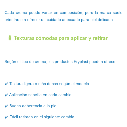
Cada crema puede variar en composición, pero la marca suele
orientarse a ofrecer un cuidado adecuado para piel delicada.
🧴 Texturas cómodas para aplicar y retirar
Según el tipo de crema, los productos Eryplast pueden ofrecer:
✔️ Textura ligera o más densa según el modelo
✔️ Aplicación sencilla en cada cambio
✔️ Buena adherencia a la piel
✔️ Fácil retirada en el siguiente cambio