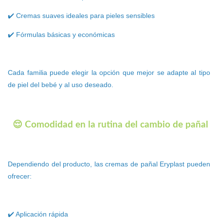
✔️ Cremas suaves ideales para pieles sensibles
✔️ Fórmulas básicas y económicas
Cada familia puede elegir la opción que mejor se adapte al tipo
de piel del bebé y al uso deseado.
😌 Comodidad en la rutina del cambio de pañal
Dependiendo del producto, las cremas de pañal Eryplast pueden
ofrecer:
✔️ Aplicación rápida