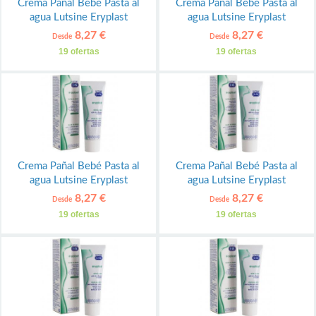
Crema Pañal Bebé Pasta al
Crema Pañal Bebé Pasta al
agua Lutsine Eryplast
agua Lutsine Eryplast
8,27 €
8,27 €
Desde
Desde
19 ofertas
19 ofertas
Crema Pañal Bebé Pasta al
Crema Pañal Bebé Pasta al
agua Lutsine Eryplast
agua Lutsine Eryplast
8,27 €
8,27 €
Desde
Desde
19 ofertas
19 ofertas