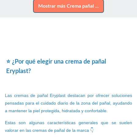
Mostrar más Crema pañal ...
⭐ ¿Por qué elegir una crema de pañal
Eryplast?
Las cremas de pañal Eryplast destacan por ofrecer soluciones
pensadas para el cuidado diario de la zona del pañal, ayudando
a mantener la piel protegida, hidratada y confortable.
Estas son algunas características generales que se suelen
valorar en las cremas de pañal de la marca 👇