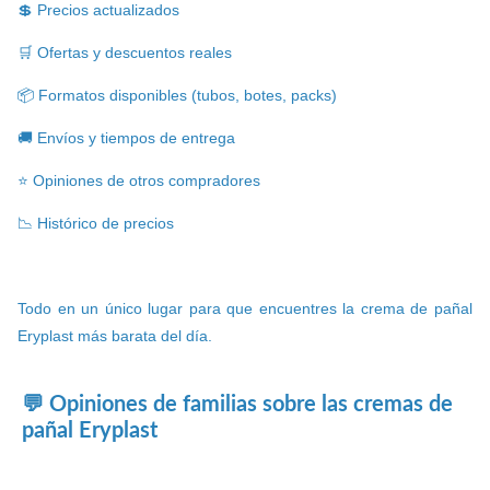
💲 Precios actualizados
🛒 Ofertas y descuentos reales
📦 Formatos disponibles (tubos, botes, packs)
🚚 Envíos y tiempos de entrega
⭐ Opiniones de otros compradores
📉 Histórico de precios
Todo en un único lugar para que encuentres la crema de pañal
Eryplast más barata del día.
💬 Opiniones de familias sobre las cremas de
pañal Eryplast