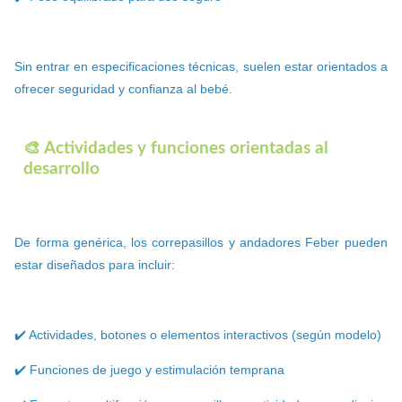
Sin entrar en especificaciones técnicas, suelen estar orientados a
ofrecer seguridad y confianza al bebé.
🎨 Actividades y funciones orientadas al
desarrollo
De forma genérica, los correpasillos y andadores Feber pueden
estar diseñados para incluir:
✔️ Actividades, botones o elementos interactivos (según modelo)
✔️ Funciones de juego y estimulación temprana