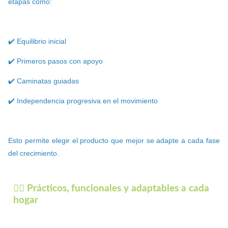
etapas como:
✔️ Equilibrio inicial
✔️ Primeros pasos con apoyo
✔️ Caminatas guiadas
✔️ Independencia progresiva en el movimiento
Esto permite elegir el producto que mejor se adapte a cada fase
del crecimiento.
🚶‍♂️ Prácticos, funcionales y adaptables a cada
hogar