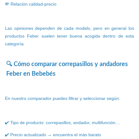
💸 Relación calidad-precio
Las opiniones dependen de cada modelo, pero en general los
productos Feber suelen tener buena acogida dentro de esta
categoría.
🔍 Cómo comparar correpasillos y andadores
Feber en Bebebés
En nuestro comparador puedes filtrar y seleccionar según:
✔️ Tipo de producto: correpasillos, andador, multifunción…
✔️ Precio actualizado → encuentra el más barato