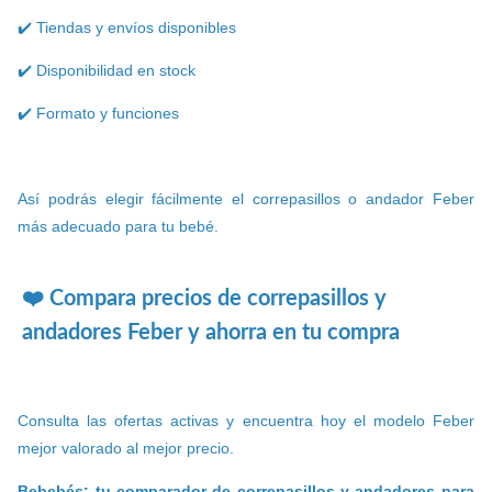
✔️ Tiendas y envíos disponibles
✔️ Disponibilidad en stock
✔️ Formato y funciones
Así podrás elegir fácilmente el correpasillos o andador Feber
más adecuado para tu bebé.
❤️ Compara precios de correpasillos y
andadores Feber y ahorra en tu compra
Consulta las ofertas activas y encuentra hoy el modelo Feber
mejor valorado al mejor precio.
Bebebés: tu comparador de correpasillos y andadores para