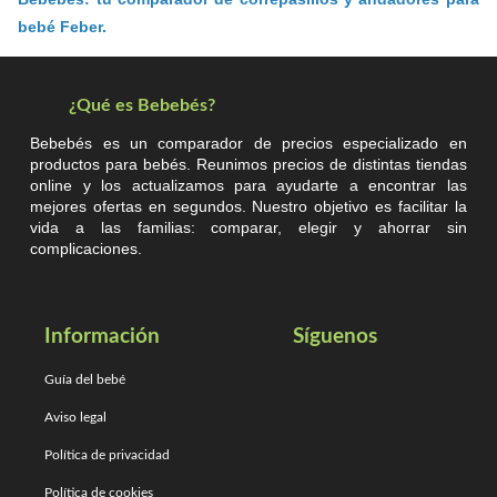
bebé Feber.
¿Qué es Bebebés?
Bebebés es un comparador de precios especializado en
productos para bebés. Reunimos precios de distintas tiendas
online y los actualizamos para ayudarte a encontrar las
mejores ofertas en segundos. Nuestro objetivo es facilitar la
vida a las familias: comparar, elegir y ahorrar sin
complicaciones.
Información
Síguenos
Guía del bebé
Aviso legal
Política de privacidad
Política de cookies