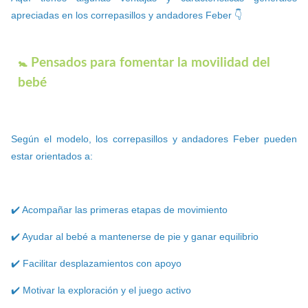
apreciadas en los correpasillos y andadores Feber 👇
🚼 Pensados para fomentar la movilidad del
bebé
Según el modelo, los correpasillos y andadores Feber pueden
estar orientados a:
✔️ Acompañar las primeras etapas de movimiento
✔️ Ayudar al bebé a mantenerse de pie y ganar equilibrio
✔️ Facilitar desplazamientos con apoyo
✔️ Motivar la exploración y el juego activo