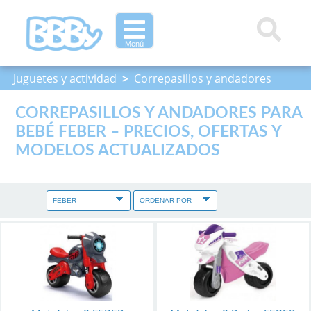
Menú
Juguetes y actividad
>
Correpasillos y andadores
CORREPASILLOS Y ANDADORES PARA
BEBÉ FEBER – PRECIOS, OFERTAS Y
MODELOS ACTUALIZADOS