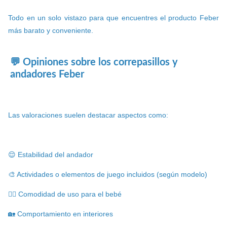
Todo en un solo vistazo para que encuentres el producto Feber
más barato y conveniente.
💬 Opiniones sobre los correpasillos y
andadores Feber
Las valoraciones suelen destacar aspectos como:
😌 Estabilidad del andador
🎨 Actividades o elementos de juego incluidos (según modelo)
🚶‍♂️ Comodidad de uso para el bebé
🏡 Comportamiento en interiores