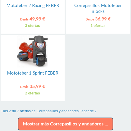
Motofeber 2 Racing FEBER
Correpasillos Motofeber
Blocks
49,99 €
36,99 €
Desde
Desde
3 ofertas
1 ofertas
Motofeber 1 Sprint FEBER
35,99 €
Desde
2 ofertas
Has visto 7 ofertas de Correpasillos y andadores Feber de 7
Mostrar más Correpasillos y andadores ...