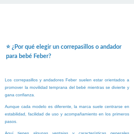
⭐ ¿Por qué elegir un correpasillos o andador
para bebé Feber?
Los correpasillos y andadores Feber suelen estar orientados a
promover la movilidad temprana del bebé mientras se divierte y
gana confianza.
Aunque cada modelo es diferente, la marca suele centrarse en
estabilidad, facilidad de uso y acompañamiento en los primeros
pasos.
Aquí tienes algunas ventajas y características generales