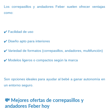
Los correpasillos y andadores Feber suelen ofrecer ventajas
como:
✔️ Facilidad de uso
✔️ Diseño apto para interiores
✔️ Variedad de formatos (correpasillos, andadores, multifunción)
✔️ Modelos ligeros o compactos según la marca
Son opciones ideales para ayudar al bebé a ganar autonomía en
un entorno seguro.
💸 Mejores ofertas de correpasillos y
andadores Feber hoy