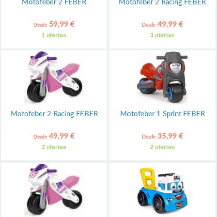
Motofeber 2 FEBER
Motofeber 2 Racing FEBER
59,99 €
49,99 €
Desde
Desde
1 ofertas
3 ofertas
Motofeber 2 Racing FEBER
Motofeber 1 Sprint FEBER
49,99 €
35,99 €
Desde
Desde
3 ofertas
2 ofertas