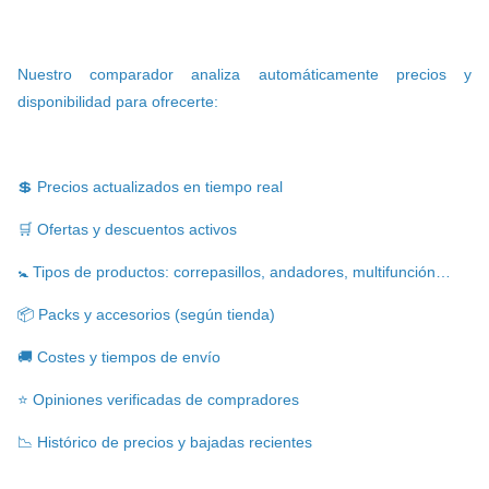
Nuestro comparador analiza automáticamente precios y
disponibilidad para ofrecerte:
💲 Precios actualizados en tiempo real
🛒 Ofertas y descuentos activos
🚼 Tipos de productos: correpasillos, andadores, multifunción…
📦 Packs y accesorios (según tienda)
🚚 Costes y tiempos de envío
⭐ Opiniones verificadas de compradores
📉 Histórico de precios y bajadas recientes